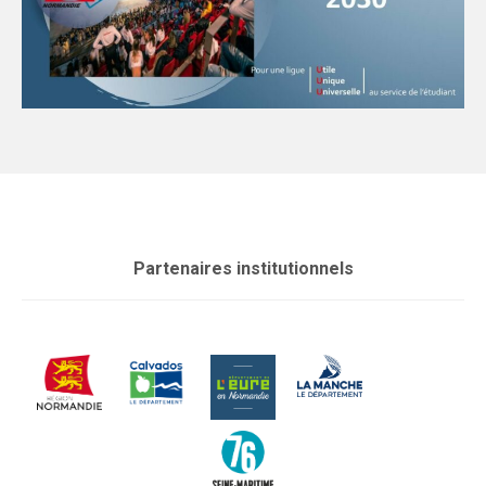
Partenaires institutionnels