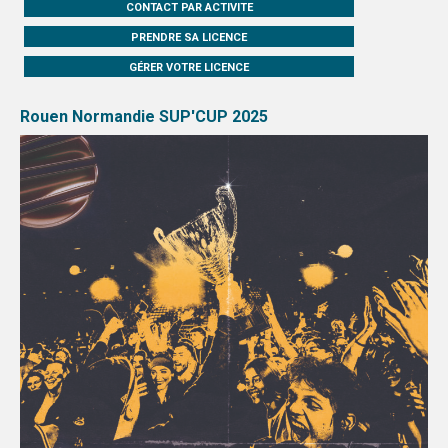
CONTACT PAR ACTIVITE
PRENDRE SA LICENCE
GÉRER VOTRE LICENCE
Rouen Normandie SUP'CUP 2025