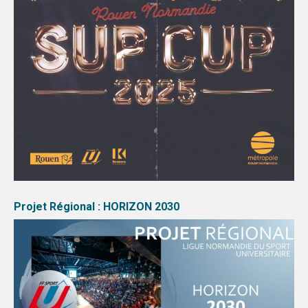
Projet Régional : HORIZON 2030