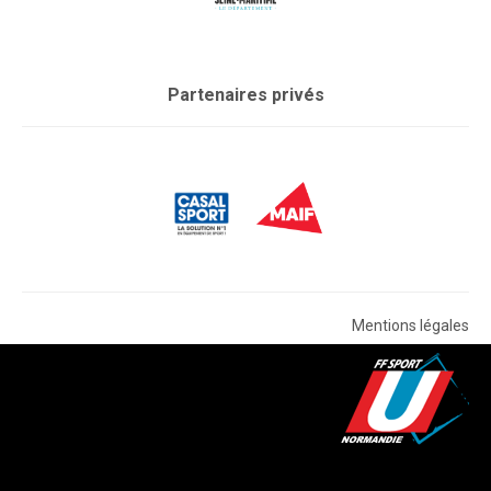
Partenaires privés
Mentions légales