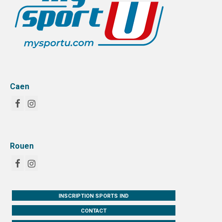
Caen
Rouen
INSCRIPTION SPORTS IND
CONTACT