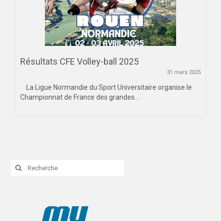
Résultats CFE Volley-ball 2025
31 mars 2025
La Ligue Normandie du Sport Universitaire organise le
Championnat de France des grandes...
Rechercher
: