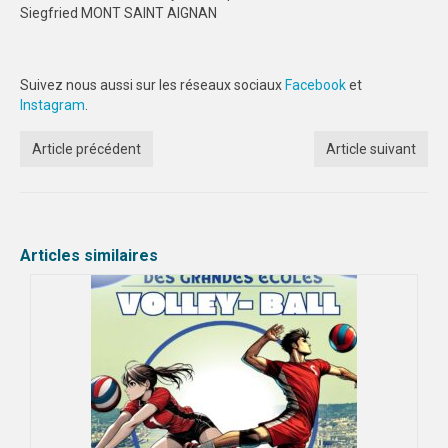
Siegfried MONT SAINT AIGNAN
Suivez nous aussi sur les réseaux sociaux
Facebook
et
Instagram
.
Article précédent
Article suivant
Articles similaires