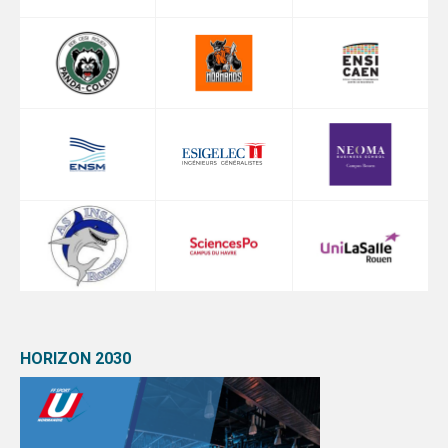
HORIZON 2030