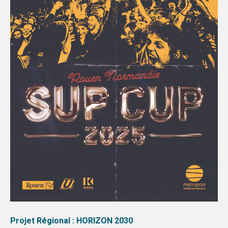
Projet Régional : HORIZON 2030