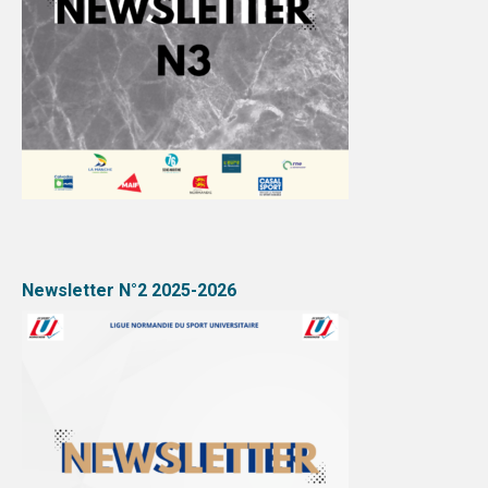
Newsletter N°2 2025-2026