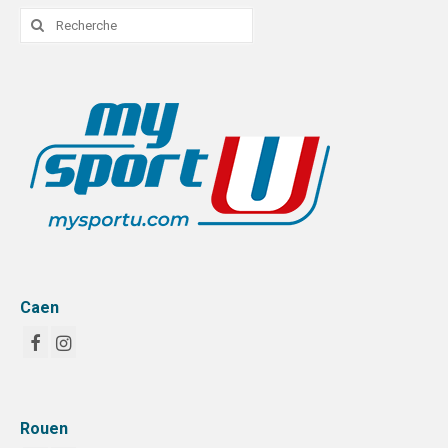
Rechercher
:
Caen
Rouen