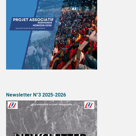
Newsletter N°3 2025-2026