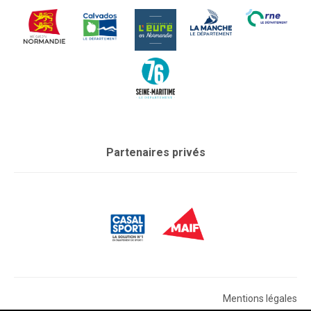
Partenaires privés
Mentions légales