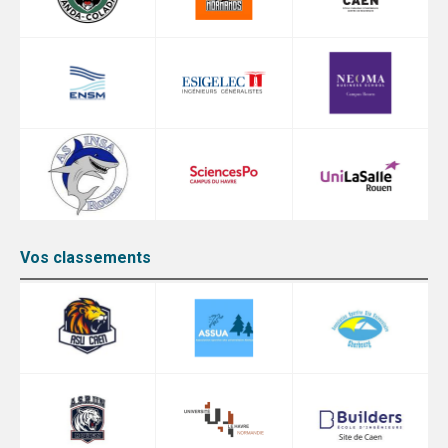
Vos classements