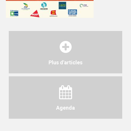
Plus d'articles
Agenda