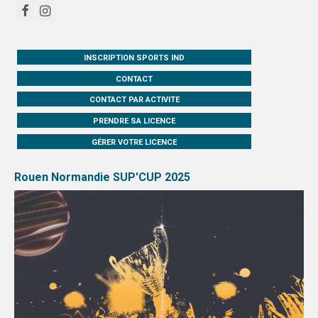
INSCRIPTION SPORTS IND
CONTACT
CONTACT PAR ACTIVITE
PRENDRE SA LICENCE
GÉRER VOTRE LICENCE
Rouen Normandie SUP'CUP 2025