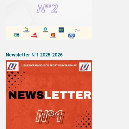
Newsletter N°1 2025-2026