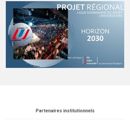
Partenaires institutionnels