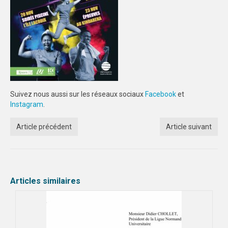
Suivez nous aussi sur les réseaux sociaux
Facebook
et
Instagram
.
Article précédent
Article suivant
Articles similaires