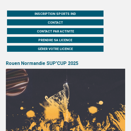
INSCRIPTION SPORTS IND
CONTACT
CONTACT PAR ACTIVITE
PRENDRE SA LICENCE
GÉRER VOTRE LICENCE
Rouen Normandie SUP'CUP 2025