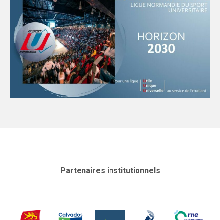
Partenaires institutionnels