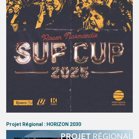
Projet Régional : HORIZON 2030