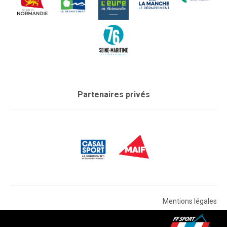
Partenaires privés
Mentions légales