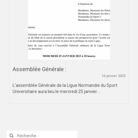
Assemblée Générale :
16 janvier 2023
L’assemblée Générale de la Ligue Normandie du Sport
Universitaire aura lieu le mercredi 25 janvier....
Rechercher